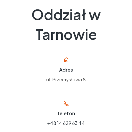
Oddział w
Tarnowie
Adres
ul. Przemysłowa 8
Telefon
+48 14 629 63 44