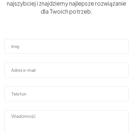
najszybciej i znajdziemy najlepsze rozwiązanie
dla Twoich potrzeb.