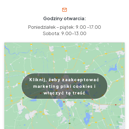
Godziny otwarcia:
Poniedziałek – piątek: 9.00 -17.00
Sobota: 9.00-13.00
Kliknij, żeby zaakceptować
marketing pliki cookies i
włączyć tę treść