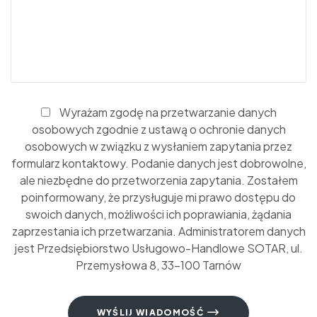
Wyrażam zgodę na przetwarzanie danych
osobowych zgodnie z ustawą o ochronie danych
osobowych w związku z wysłaniem zapytania przez
formularz kontaktowy. Podanie danych jest dobrowolne,
ale niezbędne do przetworzenia zapytania. Zostałem
poinformowany, że przysługuje mi prawo dostępu do
swoich danych, możliwości ich poprawiania, żądania
zaprzestania ich przetwarzania. Administratorem danych
jest Przedsiębiorstwo Usługowo-Handlowe SOTAR, ul.
Przemysłowa 8, 33-100 Tarnów
WYŚLIJ WIADOMOŚĆ