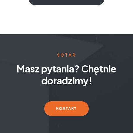
SOTAR
Masz pytania? Chętnie
doradzimy!
KONTAKT