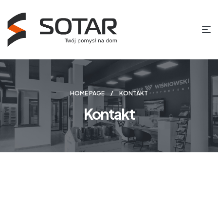
HOME PAGE
KONTAKT
Kontakt