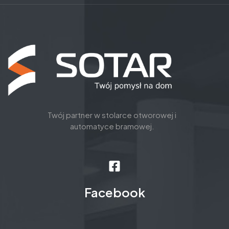
Twój partner w stolarce otworowej i
automatyce bramowej.
Facebook