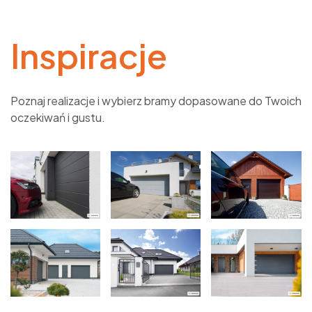
Inspiracje
Poznaj realizacje i wybierz bramy dopasowane do Twoich
oczekiwań i gustu.