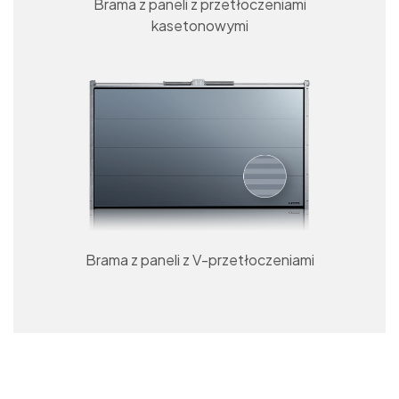
Brama z paneli z przetłoczeniami
kasetonowymi
Brama z paneli z V-przetłoczeniami