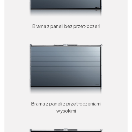
Brama z paneli bez przetłoczeń
Brama z paneli z przetłoczeniami
wysokimi