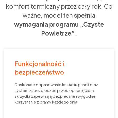
komfort termiczny przez cały rok. Co
ważne, model ten
spełnia
wymagania programu „Czyste
Powietrze”.
Funkcjonalność i
bezpieczeństwo
Doskonałe dopasowanie kształtu paneli oraz
system zabezpieczeń przed opadnięciem
skrzydła zapewniają bezpieczne i wygodne
korzystanie z bramy każdego dnia.