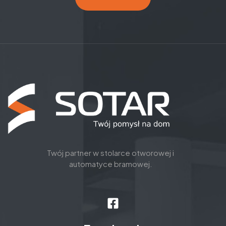
Twój partner w stolarce otworowej i
automatyce bramowej.