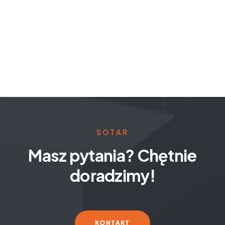
SOTAR
Masz pytania? Chętnie
doradzimy!
KONTAKT