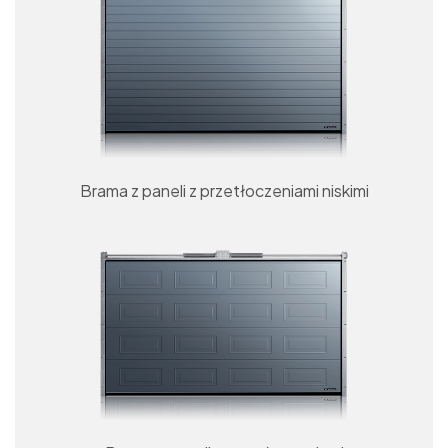
Brama z paneli z przetłoczeniami niskimi