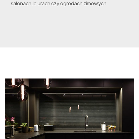
salonach, biurach czy ogrodach zimowych.