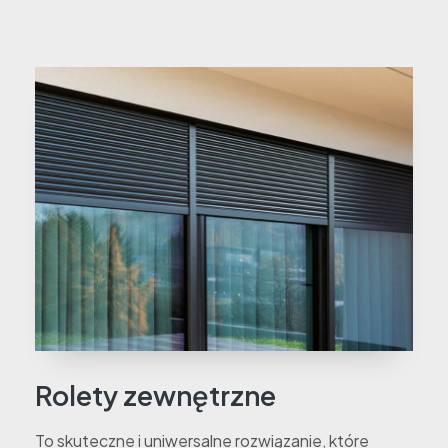
Rolety zewnętrzne
To skuteczne i uniwersalne rozwiązanie, które