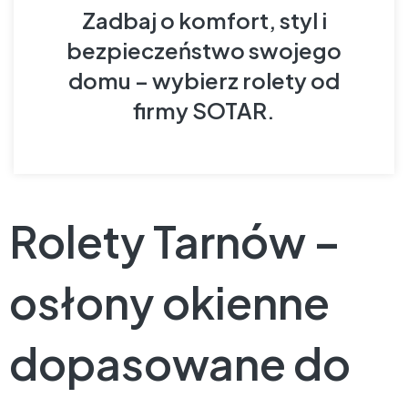
Zadbaj o komfort, styl i
bezpieczeństwo swojego
domu – wybierz rolety od
firmy SOTAR.
Rolety Tarnów –
osłony okienne
dopasowane do