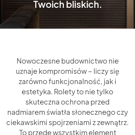
Twoich bliskich.
Nowoczesne budownictwo nie
uznaje kompromisów – liczy się
zarówno funkcjonalność, jak i
estetyka. Rolety to nie tylko
skuteczna ochrona przed
nadmiarem światła słonecznego czy
ciekawskimi spojrzeniami z zewnątrz.
To przede wszystkim element