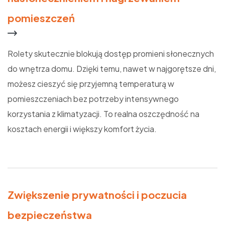
pomieszczeń
Rolety skutecznie blokują dostęp promieni słonecznych
do wnętrza domu. Dzięki temu, nawet w najgorętsze dni,
możesz cieszyć się przyjemną temperaturą w
pomieszczeniach bez potrzeby intensywnego
korzystania z klimatyzacji. To realna oszczędność na
kosztach energii i większy komfort życia.
Zwiększenie prywatności i poczucia
bezpieczeństwa