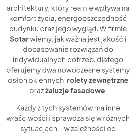
architektury, który realnie wpływa na
komfort życia, energooszczędność
budynku oraz jego wygląd. W firmie
Sotar
wiemy, jak ważna jest jakość i
dopasowanie rozwiązań do
indywidualnych potrzeb, dlatego
oferujemy dwa nowoczesne systemy
osłon okiennych:
rolety zewnętrzne
oraz
żaluzje fasadowe
.
Każdy z tych systemów ma inne
właściwości i sprawdza się w różnych
sytuacjach – w zależności od