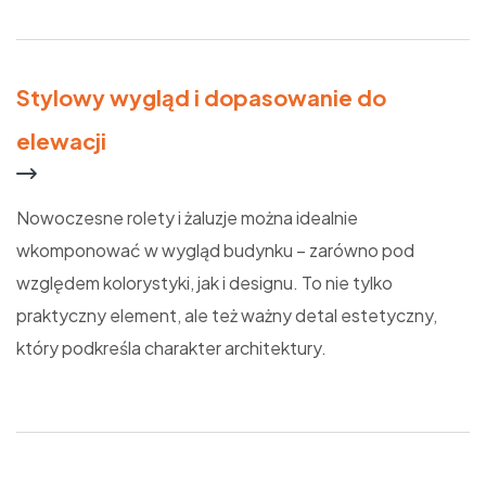
Stylowy wygląd i dopasowanie do
elewacji
Nowoczesne rolety i żaluzje można idealnie
wkomponować w wygląd budynku – zarówno pod
względem kolorystyki, jak i designu. To nie tylko
praktyczny element, ale też ważny detal estetyczny,
który podkreśla charakter architektury.