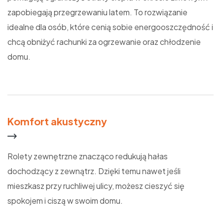
zapobiegają przegrzewaniu latem. To rozwiązanie
idealne dla osób, które cenią sobie energooszczędność i
chcą obniżyć rachunki za ogrzewanie oraz chłodzenie
domu.
Komfort akustyczny
Rolety zewnętrzne znacząco redukują hałas
dochodzący z zewnątrz. Dzięki temu nawet jeśli
mieszkasz przy ruchliwej ulicy, możesz cieszyć się
spokojem i ciszą w swoim domu.