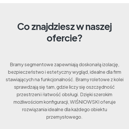
Co znajdziesz w naszej
ofercie?
Bramy segmentowe zapewniają doskonałą izolację,
bezpieczeństwo i estetyczny wygląd, idealne dla firm
stawiających na funkcjonalność. Bramy roletowe z kolei
sprawdzają się tam, gdzie liczy się oszczędność
przestrzeni i łatwość obsługi. Dzięki szerokim
możliwościom konfiguracji, WIŚNIOWSKI oferuje
rozwiązania idealne dla każdego obiektu
przemysłowego.