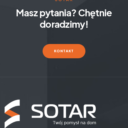
Masz pytania? Chętnie
doradzimy!
KONTAKT