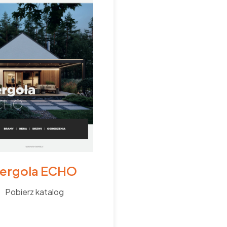
ergola ECHO
Pobierz katalog