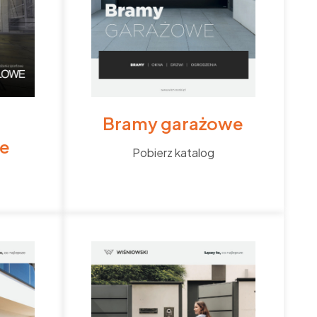
a
Bramy garażowe
e
Pobierz katalog