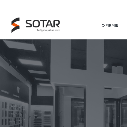
O FIRMIE