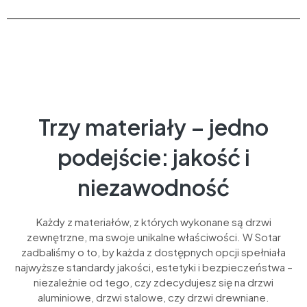
Trzy materiały – jedno
podejście: jakość i
niezawodność
Każdy z materiałów, z których wykonane są drzwi
zewnętrzne, ma swoje unikalne właściwości. W Sotar
zadbaliśmy o to, by każda z dostępnych opcji spełniała
najwyższe standardy jakości, estetyki i bezpieczeństwa –
niezależnie od tego, czy zdecydujesz się na drzwi
aluminiowe, drzwi stalowe, czy drzwi drewniane.