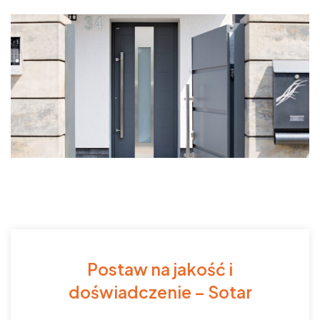
Postaw na jakość i
doświadczenie – Sotar