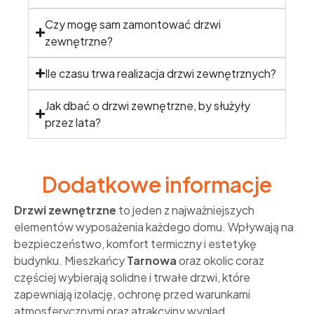
Czy mogę sam zamontować drzwi
zewnętrzne?
Ile czasu trwa realizacja drzwi zewnętrznych?
Jak dbać o drzwi zewnętrzne, by służyły
przez lata?
Dodatkowe informacje
Drzwi zewnętrzne
to jeden z najważniejszych
elementów wyposażenia każdego domu. Wpływają na
bezpieczeństwo, komfort termiczny i estetykę
budynku. Mieszkańcy
Tarnowa
oraz okolic coraz
częściej wybierają solidne i trwałe drzwi, które
zapewniają izolację, ochronę przed warunkami
atmosferycznymi oraz atrakcyjny wygląd.