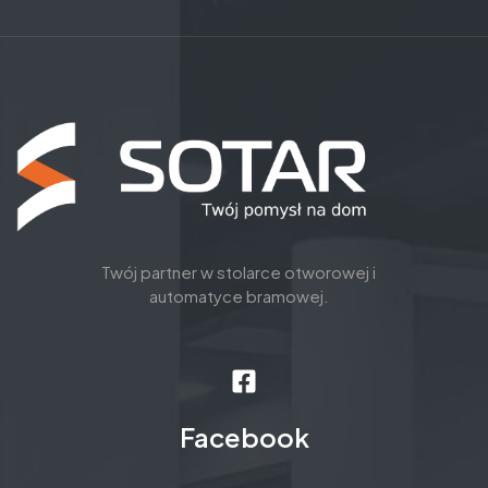
Twój partner w stolarce otworowej i
automatyce bramowej.
Facebook