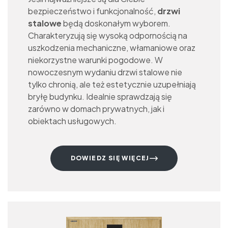
bezpieczeństwo i funkcjonalność,
drzwi
stalowe
będą doskonałym wyborem.
Charakteryzują się wysoką odpornością na
uszkodzenia mechaniczne, włamaniowe oraz
niekorzystne warunki pogodowe. W
nowoczesnym wydaniu drzwi stalowe nie
tylko chronią, ale też estetycznie uzupełniają
bryłę budynku. Idealnie sprawdzają się
zarówno w domach prywatnych, jak i
obiektach usługowych.
DOWIEDZ SIĘ WIĘCEJ