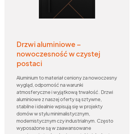
Drzwi aluminiowe –
nowoczesność w czystej
postaci
Aluminium to materiał ceniony za nowoczesny
wygląd, odporność na warunki
atmosferyczne i wyjątkową trwałość. Drzwi
aluminiowe z naszej oferty są sztywne,
stabilne i idealnie wpisują się w projekty
domów w stylu minimalistycznym,
modernistycznym czy industrialnym. Często
wyposażone są w zaawansowane