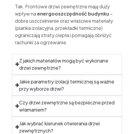
Tak. Frontowe drzwi zewnętrzne mają duży
wpływ na
energooszczędność budynku
–
dobre uszczelnienie oraz właściwe materiały
(pianka izolacyjna, przekładki termiczne)
ograniczają straty ciepła i pomagają obniżyć
rachunki za ogrzewanie.
Z jakich materiałów mogą być wykonane
drzwi zewnętrzne?
Jakie parametry izolacji termicznej są ważne
przy wyborze drzwi?
Czy drzwi zewnętrzne są bezpieczne przed
włamaniem?
Jak wybrać kierunek otwierania drzwi
zewnętrznych?