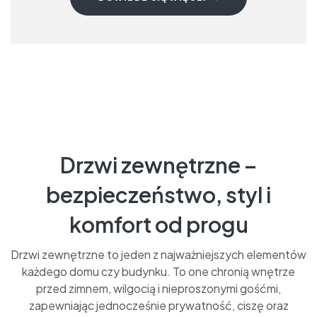
Drzwi zewnętrzne –
bezpieczeństwo, styl i
komfort od progu
Drzwi zewnętrzne to jeden z najważniejszych elementów
każdego domu czy budynku. To one chronią wnętrze
przed zimnem, wilgocią i nieproszonymi gośćmi,
zapewniając jednocześnie prywatność, ciszę oraz