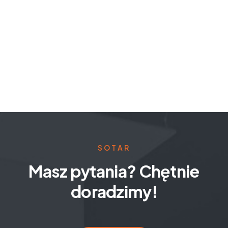
SOTAR
Masz pytania? Chętnie
doradzimy!