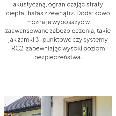
akustyczną, ograniczając straty
ciepła i hałas z zewnątrz. Dodatkowo
można je wyposażyć w
zaawansowane zabezpieczenia, takie
jak zamki 3-punktowe czy systemy
RC2, zapewniając wysoki poziom
bezpieczeństwa.