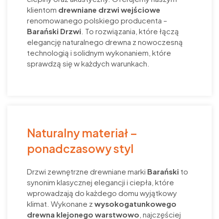
klientom
drewniane drzwi wejściowe
renomowanego polskiego producenta –
Barański Drzwi
. To rozwiązania, które łączą
elegancję naturalnego drewna z nowoczesną
technologią i solidnym wykonaniem, które
sprawdzą się w każdych warunkach.
Naturalny materiał –
ponadczasowy styl
Drzwi zewnętrzne drewniane marki
Barański
to
synonim klasycznej elegancji i ciepła, które
wprowadzają do każdego domu wyjątkowy
klimat. Wykonane z
wysokogatunkowego
drewna klejonego warstwowo
, najczęściej