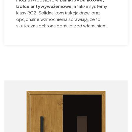
bolce antywyważeniowe
, a także systemy
klasy RC2. Solidna konstrukcja drzwi oraz
opcjonalne wzmocnienia sprawiają, że to
skuteczna ochrona domu przed włamaniem.