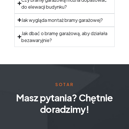
do elewacji budynku?
Jak wygląda montaż bramy garażowej?
Jak dbać o bramę garażową, aby działała
bezawaryjnie?
SOTAR
Masz pytania? Chętnie
doradzimy!