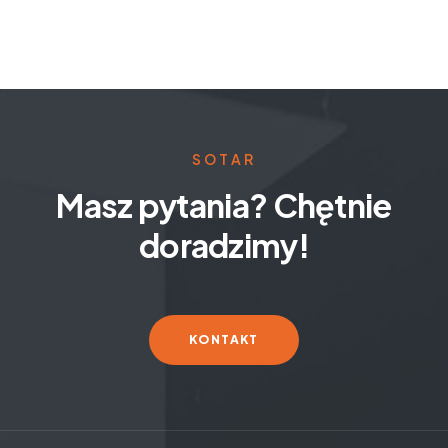
SOTAR
Masz pytania? Chętnie
doradzimy!
KONTAKT