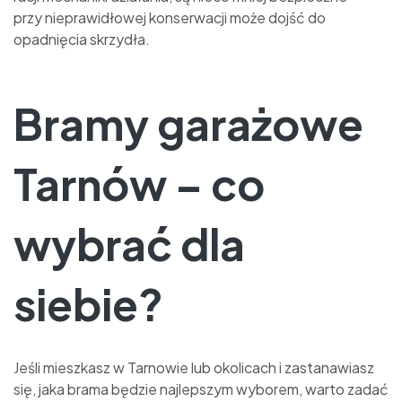
przy nieprawidłowej konserwacji może dojść do
opadnięcia skrzydła.
Bramy garażowe
Tarnów – co
wybrać dla
siebie?
Jeśli mieszkasz w Tarnowie lub okolicach i zastanawiasz
się, jaka brama będzie najlepszym wyborem, warto zadać