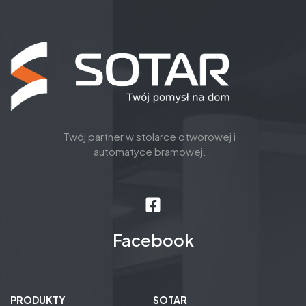
Twój partner w stolarce otworowej i
automatyce bramowej.
Facebook
PRODUKTY
SOTAR