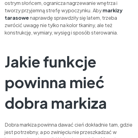
ostrym słońcem, ogranicza nagrzewanie wnętrza i
tworzy przyjemną strefę wypoczynku. Aby
markizy
tarasowe
naprawdę sprawdziły się latem, trzeba
zwrócić uwagę nie tylko na kolor tkaniny, ale też
konstrukcję, wymiary, wysięg i sposób sterowania.
Jakie funkcje
powinna mieć
dobra markiza
Dobra markiza powinna dawać cień dokładnie tam, gdzie
jest potrzebny, a po zwinięciu nie przeszkadzać w