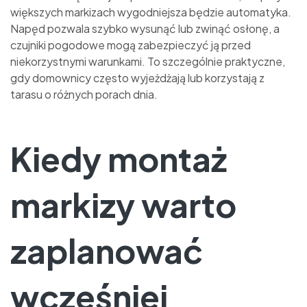
większych markizach wygodniejsza będzie automatyka.
Napęd pozwala szybko wysunąć lub zwinąć osłonę, a
czujniki pogodowe mogą zabezpieczyć ją przed
niekorzystnymi warunkami. To szczególnie praktyczne,
gdy domownicy często wyjeżdżają lub korzystają z
tarasu o różnych porach dnia.
Kiedy montaż
markizy warto
zaplanować
wcześniej