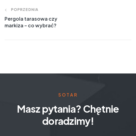
POPRZEDNIA
Pergola tarasowa czy
markiza – co wybrać?
SOTAR
Masz pytania? Chętnie
doradzimy!